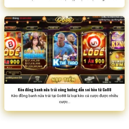
Kèo đồng banh nửa trái cùng hướng dẫn soi kèo từ Go88
Kèo đồng banh nửa trái tại Go88 là loại kèo cá cược được nhiều
cược...