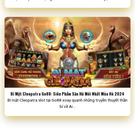
Bí Mật Cleopatra Go88: Siêu Phẩm Săn Hũ Mới Nhất Mùa Hè 2024
Bí mật Cleopatra slot tại Go88 xoay quanh những truyền thuyết thần
bí về Ai...