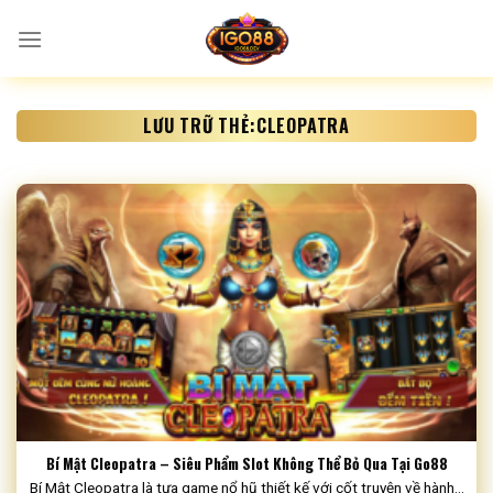
Chuyển
đến
nội
dung
LƯU TRỮ THẺ:
CLEOPATRA
Bí Mật Cleopatra – Siêu Phẩm Slot Không Thể Bỏ Qua Tại Go88
Bí Mật Cleopatra là tựa game nổ hũ thiết kế với cốt truyện về hành...