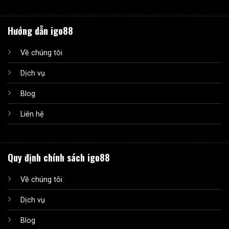
Hướng dẫn igo88
Về chúng tôi
Dịch vụ
Blog
Liên hệ
Quy định chính sách igo88
Về chúng tôi
Dịch vụ
Blog