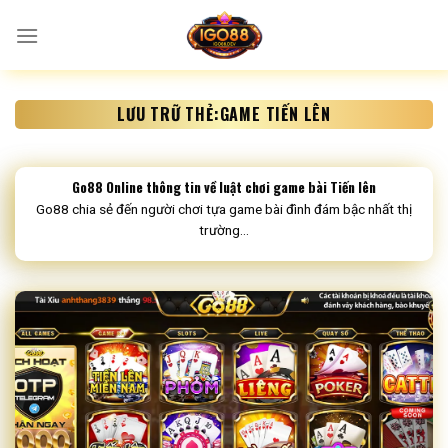
Chuyển
đến
nội
dung
LƯU TRỮ THẺ:
GAME TIẾN LÊN
Go88 Online thông tin về luật chơi game bài Tiến lên
Go88 chia sẻ đến người chơi tựa game bài đình đám bậc nhất thị
trường...