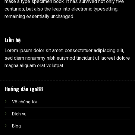
make a type specimen book. It has survived not only five
centuries, but also the leap into electronic typesetting,
remaining essentially unchanged.
Liên hệ
Lorem ipsum dolor sit amet, consectetuer adipiscing elit,
sed diam nonummy nibh euismod tincidunt ut laoreet dolore
magna aliquam erat volutpat.
Hướng dẫn igo88
Về chúng tôi
Dịch vụ
Blog