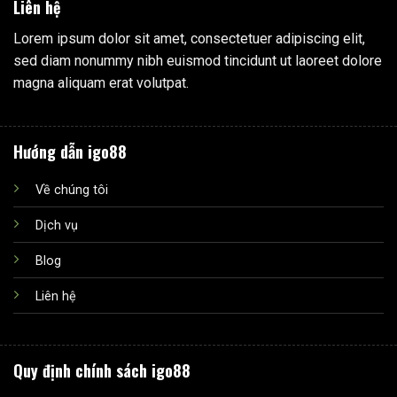
Liên hệ
Lorem ipsum dolor sit amet, consectetuer adipiscing elit,
sed diam nonummy nibh euismod tincidunt ut laoreet dolore
magna aliquam erat volutpat.
Hướng dẫn igo88
Về chúng tôi
Dịch vụ
Blog
Liên hệ
Quy định chính sách igo88