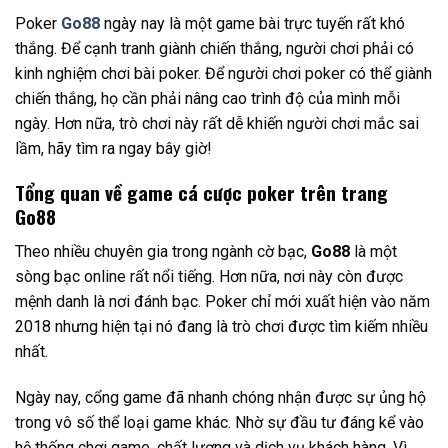
Poker
Go88
ngày nay là một game bài trực tuyến rất khó
thắng. Để cạnh tranh giành chiến thắng, người chơi phải có
kinh nghiệm chơi bài poker. Để người chơi poker có thể giành
chiến thắng, họ cần phải nâng cao trình độ của mình mỗi
ngày. Hơn nữa, trò chơi này rất dễ khiến người chơi mắc sai
lầm, hãy tìm ra ngay bây giờ!
Tổng quan về game cá cược poker trên trang
Go88
Theo nhiều chuyên gia trong ngành cờ bạc,
Go88
là một
sòng bạc online rất nổi tiếng. Hơn nữa, nơi này còn được
mệnh danh là nơi đánh bạc. Poker chỉ mới xuất hiện vào năm
2018 nhưng hiện tại nó đang là trò chơi được tìm kiếm nhiều
nhất.
Ngày nay, cổng game đã nhanh chóng nhận được sự ủng hộ
trong vô số thể loại game khác. Nhờ sự đầu tư đáng kể vào
hệ thống chơi game, chất lượng và dịch vụ khách hàng. Vì