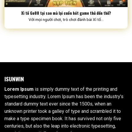
Xì tố Go88 tại sao mà lại cuốn hút game thủ đến thế?
Với mọi người chơi, trò chơi đánh bài Xì tố...
ISUNWIN
Lorem Ipsum
is simply dummy text of the printing and
typesetting industry. Lorem Ipsum has been the industry's
standard dummy text ever since the 1500s, when an
unknown printer took a galley of type and scrambled it to
make a type specimen book. It has survived not only five
centuries, but also the leap into electronic typesetting,