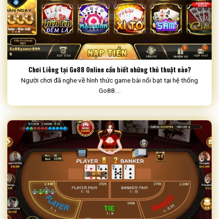
Chơi Liêng tại Go88 Online cần biết những thủ thuật nào?
Người chơi đã nghe về hình thức game bài nổi bạt tại hệ thống
Go88….