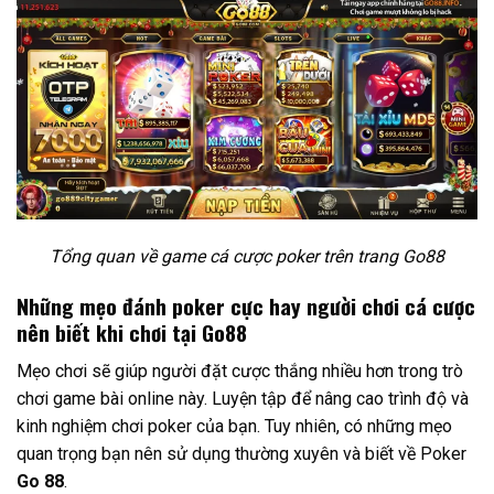
Tổng quan về game cá cược poker trên trang Go88
Những mẹo đánh poker cực hay người chơi cá cược
nên biết khi chơi tại Go88
Mẹo chơi sẽ giúp người đặt cược thắng nhiều hơn trong trò
chơi game bài online này. Luyện tập để nâng cao trình độ và
kinh nghiệm chơi poker của bạn. Tuy nhiên, có những mẹo
quan trọng bạn nên sử dụng thường xuyên và biết về Poker
Go 88
.