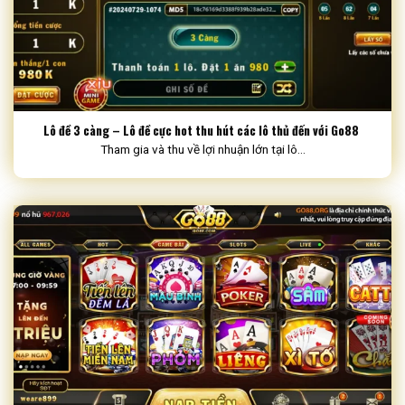
Lô đề 3 càng – Lô đề cực hot thu hút các lô thủ đến với Go88
Tham gia và thu về lợi nhuận lớn tại lô...