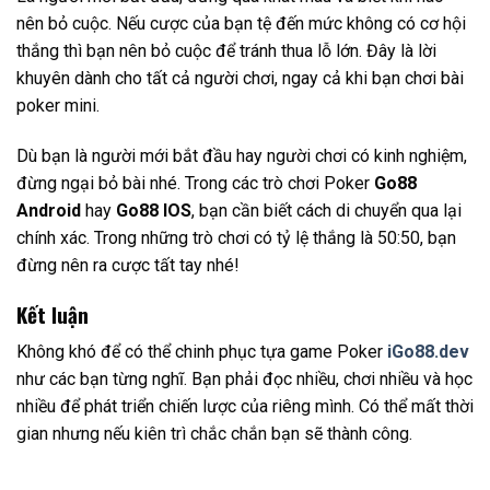
nên bỏ cuộc. Nếu cược của bạn tệ đến mức không có cơ hội
thắng thì bạn nên bỏ cuộc để tránh thua lỗ lớn. Đây là lời
khuyên dành cho tất cả người chơi, ngay cả khi bạn chơi bài
poker mini.
Dù bạn là người mới bắt đầu hay người chơi có kinh nghiệm,
đừng ngại bỏ bài nhé. Trong các trò chơi Poker
Go88
Android
hay
Go88 IOS
, bạn cần biết cách di chuyển qua lại
chính xác. Trong những trò chơi có tỷ lệ thắng là 50:50, bạn
đừng nên ra cược tất tay nhé!
Kết luận
Không khó để có thể chinh phục tựa game Poker
iGo88.dev
như các bạn từng nghĩ. Bạn phải đọc nhiều, chơi nhiều và học
nhiều để phát triển chiến lược của riêng mình. Có thể mất thời
gian nhưng nếu kiên trì chắc chắn bạn sẽ thành công.