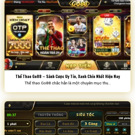
Thể Thao Go88 – Sảnh Cược Uy Tín, Xanh Chín Nhất Hiện Nay
Thể thao Go88 chắc hẳn là một chuyên mục thu...