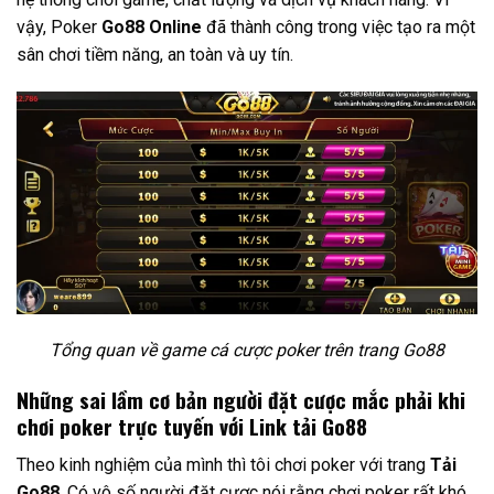
vậy, Poker
Go88 Online
đã thành công trong việc tạo ra một
sân chơi tiềm năng, an toàn và uy tín.
Tổng quan về game cá cược poker trên trang Go88
Những sai lầm cơ bản người đặt cược mắc phải khi
chơi poker trực tuyến với Link tải Go88
Theo kinh nghiệm của mình thì tôi chơi poker với trang
Tải
Go88
. Có vô số người đặt cược nói rằng chơi poker rất khó