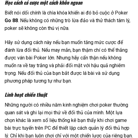
Học cách cá cược một cách khôn ngoan
Biết nói dối chính là chìa khóa khiến ai đó bỏ cuộc ở Poker
Go 88
. Nếu không có những trò lừa đảo và thử thách tâm lý,
poker sẽ không còn thú vị nữa.
Hãy sử dụng cách này nếu bạn muốn tăng mức cược để
đánh lừa đối thủ. Nếu may mắn, bạn thậm chí có thể thắng
được ván bài Poker
lớn. Nhưng hãy cẩn thận nếu không
muốn ra về tay trắng và phải đối mặt với hậu quả nghiêm
trọng. Nếu đối thủ của bạn bắt được lá bài và sử dụng
phương pháp tương tự như bạn.
Linh hoạt chiến thuật
Những người có nhiều năm kinh nghiệm chơi poker thường
quan sát và ghi lại mọi thứ về đối thủ của mình. Một lựa
chọn khác là xem số liệu thống kê bạn thấy khi chơi game
bài trực tuyến trên PC để thiết lập cách quản lý đối thủ hợp
lý. Chỉ khi bạn luôn chơi chỉ với một chiến lược của riêng bạn.