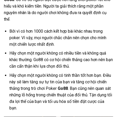
hiểu và khó kiếm tiền. Người ta giải thích rằng một phần
nguyên nhân là do người chơi không đưa ra quyết định cụ
thể.
Bởi vì có hơn 1000 cách kết hợp bài khác nhau trong
poker. Vì vậy, mọi người chắc chắn nên chọn cho mình
một chiến lược nhất định.
Hãy chọn một người không có nhiều tiền và không quá
khác thường. Go88 có cơ hội chiến thắng cao hơn nên bạn
cần cẩn thận khi lựa chọn đối thủ.
Hãy chọn một người không có tinh thần tốt hơn bạn. Điều
này sẽ làm tăng sự tự tin của bạn và tăng cơ hội chiến
thắng trong trò chơi Poker
Go88
. Bạn cũng nên quan sát
những lỗ hổng trong chiến thuật của đối thủ. Tận dụng tối
đa lợi thế của bạn và tối ưu hóa số tiền đặt cược của
bạn.