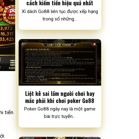
cách kiếm tiền hiệu quả nhất
Xì dách Go88 liên tục được xếp hạng
trong số những...
Liệt kê sai lầm người chơi hay
mắc phải khi chơi poker Go88
Poker Go88 ngày nay là một game
i tiến
bài trực tuyến...
ới