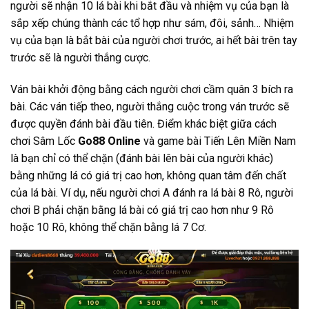
người sẽ nhận 10 lá bài khi bắt đầu và nhiệm vụ của bạn là
sắp xếp chúng thành các tổ hợp như sám, đôi, sảnh… Nhiệm
vụ của bạn là bắt bài của người chơi trước, ai hết bài trên tay
trước sẽ là người thắng cược.
Ván bài khởi động bằng cách người chơi cầm quân 3 bích ra
bài. Các ván tiếp theo, người thắng cuộc trong ván trước sẽ
được quyền đánh bài đầu tiên. Điểm khác biệt giữa
cách
chơi Sâm Lốc
Go88 Online
và game bài Tiến Lên Miền Nam
là bạn chỉ có thể chặn (đánh bài lên bài của người khác)
bằng những lá có giá trị cao hơn, không quan tâm đến chất
của lá bài. Ví dụ, nếu người chơi A đánh ra lá bài 8 Rô, người
chơi B phải chặn bằng lá bài có giá trị cao hơn như 9 Rô
hoặc 10 Rô, không thể chặn bằng lá 7 Cơ.