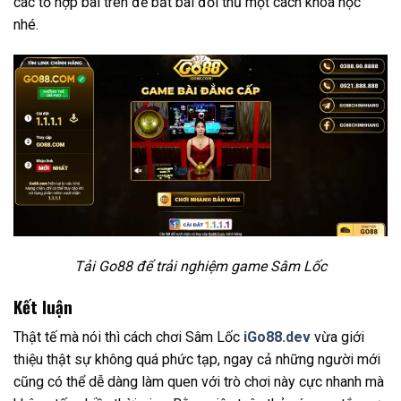
các tổ hợp bài trên để bắt bài đối thủ một cách khoa học
nhé.
Tải Go88 để trải nghiệm game Sâm Lốc
Kết luận
Thật tế mà nói thì
cách chơi Sâm Lốc
iGo88.dev
vừa giới
thiệu
thật sự không quá phức tạp, ngay cả những người mới
cũng có thể dễ dàng làm quen với trò chơi này cực nhanh mà