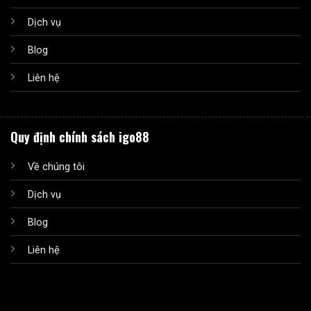
Dịch vụ
Blog
Liên hệ
Quy định chính sách igo88
Về chúng tôi
Dịch vụ
Blog
Liên hệ