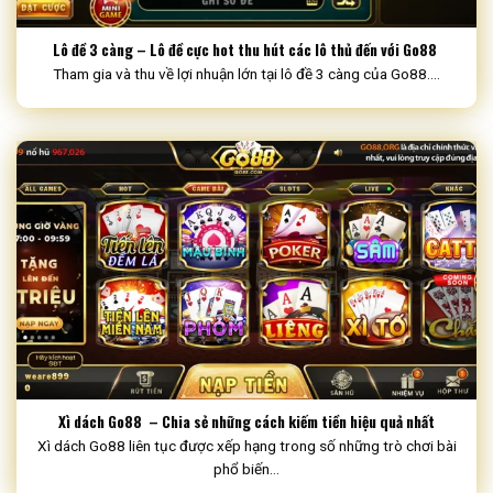
Lô đề 3 càng – Lô đề cực hot thu hút các lô thủ đến với Go88
Tham gia và thu về lợi nhuận lớn tại lô đề 3 càng của Go88….
Xì dách Go88 – Chia sẻ những cách kiếm tiền hiệu quả nhất
Xì dách Go88 liên tục được xếp hạng trong số những trò chơi bài
phổ biến…