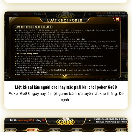
Liệt kê sai lầm người chơi hay mắc phải khi chơi poker Go88
Poker Go88 ngày nay là một game bài trực tuyến rất khó thắng. Để
cạnh…