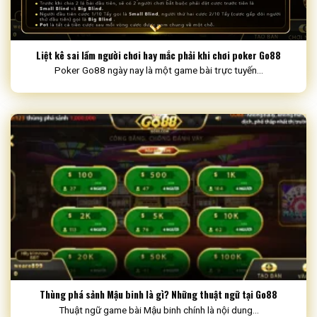
Liệt kê sai lầm người chơi hay mắc phải khi chơi poker Go88
Poker Go88 ngày nay là một game bài trực tuyến...
Thùng phá sảnh Mậu binh là gì? Những thuật ngữ tại Go88
Thuật ngữ game bài Mậu binh chính là nội dung...