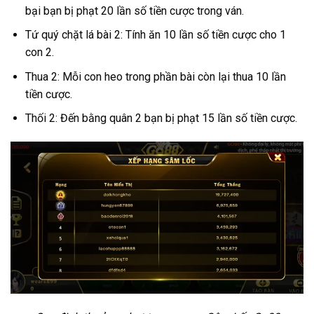
bại bạn bị phạt 20 lần số tiền cược trong ván.
Tứ quý chặt lá bài 2: Tính ăn 10 lần số tiền cược cho 1
con 2.
Thua 2: Mỗi con heo trong phần bài còn lại thua 10 lần
tiền cược.
Thối 2: Đến bằng quân 2 bạn bị phạt 15 lần số tiền cược.