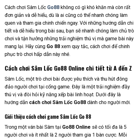
Cách chơi Sâm Lốc
Go88
không có gì khó khăn mà còn rất
đơn giản và dễ hiểu, dù là ai cũng có thể nhanh chóng làm
quen và tham gia chinh chiến ngay. Với những hướng dẫn chi
tiết và dễ hiểu trong bài sau, bạn sẽ nhanh chóng làm chủ trò
chơi và tận hưởng những trải nghiệm thú vị mà game bài này
mang lại. Hãy cùng
Go 88
xem quy tắc, cách chơi để chinh
phục trò chơi hấp dẫn này nhé.
Cách chơi Sâm Lốc Go88 Online chi tiết từ A đến Z
Sâm Lốc, một trò chơi bài được yêu thích và thu hút đông
đảo người chơi tại cổng game. Đây là một trải nghiệm đầy
thú vị và đòi hỏi kỹ năng xếp bài linh hoạt. Dưới đây là
hướng dẫn
cách chơi Sâm Lốc Go88
dành cho người mới.
Giới thiệu cách chơi game Sâm Lốc Go 88
Trong một ván bài Sâm tại
Go88 Online
sẽ có tối đa là 5
người chơi và ít nhất là 2 người tham gia 1 bàn cược. Mỗi