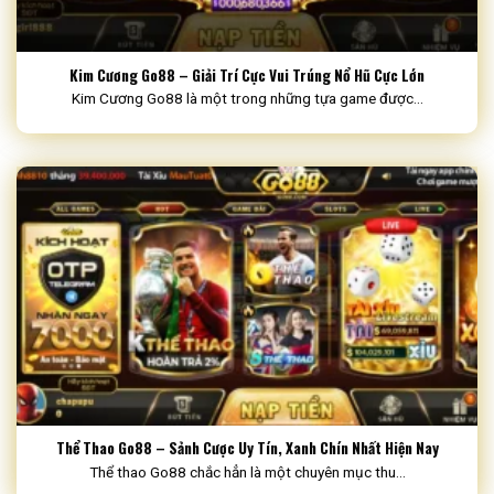
Kim Cương Go88 – Giải Trí Cực Vui Trúng Nổ Hũ Cực Lớn
Kim Cương Go88 là một trong những tựa game được...
Thể Thao Go88 – Sảnh Cược Uy Tín, Xanh Chín Nhất Hiện Nay
Thể thao Go88 chắc hẳn là một chuyên mục thu...