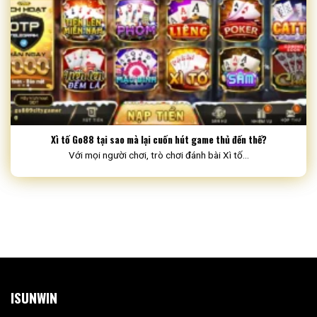
Xì tố Go88 tại sao mà lại cuốn hút game thủ đến thế?
Với mọi người chơi, trò chơi đánh bài Xì tố...
ISUNWIN