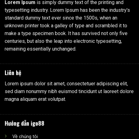
Lorem Ipsum
is simply dummy text of the printing and
typesetting industry. Lorem Ipsum has been the industry's
standard dummy text ever since the 1500s, when an
unknown printer took a galley of type and scrambled it to
make a type specimen book. It has survived not only five
centuries, but also the leap into electronic typesetting,
remaining essentially unchanged.
Liên hệ
Lorem ipsum dolor sit amet, consectetuer adipiscing elit,
sed diam nonummy nibh euismod tincidunt ut laoreet dolore
magna aliquam erat volutpat.
Hướng dẫn igo88
Về chúng tôi