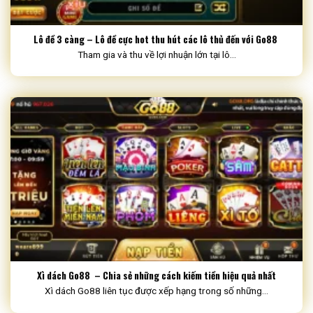
Lô đề 3 càng – Lô đề cực hot thu hút các lô thủ đến với Go88
Tham gia và thu về lợi nhuận lớn tại lô...
Xì dách Go88 – Chia sẻ những cách kiếm tiền hiệu quả nhất
Xì dách Go88 liên tục được xếp hạng trong số những...