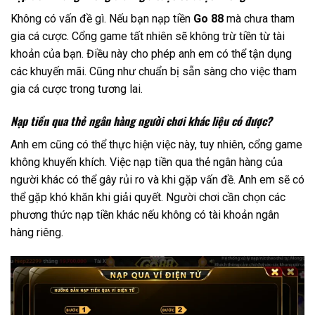
Không có vấn đề gì. Nếu bạn nạp tiền
Go 88
mà chưa tham
gia cá cược. Cổng game tất nhiên sẽ không trừ tiền từ tài
khoản của bạn. Điều này cho phép anh em có thể tận dụng
các khuyến mãi. Cũng như chuẩn bị sẵn sàng cho việc tham
gia cá cược trong tương lai.
Nạp tiền qua thẻ ngân hàng người chơi khác liệu có được?
Anh em cũng có thể thực hiện việc này, tuy nhiên, cổng game
không khuyến khích. Việc nạp tiền qua thẻ ngân hàng của
người khác có thể gây rủi ro và khi gặp vấn đề. Anh em sẽ có
thể gặp khó khăn khi giải quyết. Người chơi cần chọn các
phương thức nạp tiền khác nếu không có tài khoản ngân
hàng riêng.