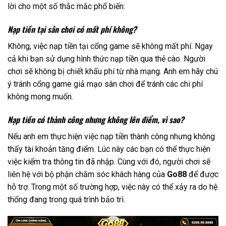
lời cho một số thắc mắc phổ biến:
Nạp tiền tại sân chơi có mất phí không?
Không, việc nạp tiền tại cổng game sẽ không mất phí. Ngay
cả khi bạn sử dụng hình thức nạp tiền qua thẻ cào. Người
chơi sẽ không bị chiết khấu phí từ nhà mạng. Anh em hãy chú
ý tránh cổng game giả mạo sân chơi để tránh các chi phí
không mong muốn.
Nạp tiền có thành công nhưng không lên điểm, vì sao?
Nếu anh em thực hiện việc nạp tiền thành công nhưng không
thấy tài khoản tăng điểm. Lúc này các bạn có thể thực hiện
việc kiểm tra thông tin đã nhập. Cùng với đó, người chơi sẽ
liên hệ với bộ phận chăm sóc khách hàng của
Go88
để được
hỗ trợ. Trong một số trường hợp, việc này có thể xảy ra do hệ
thống đang trong quá trình bảo trì.