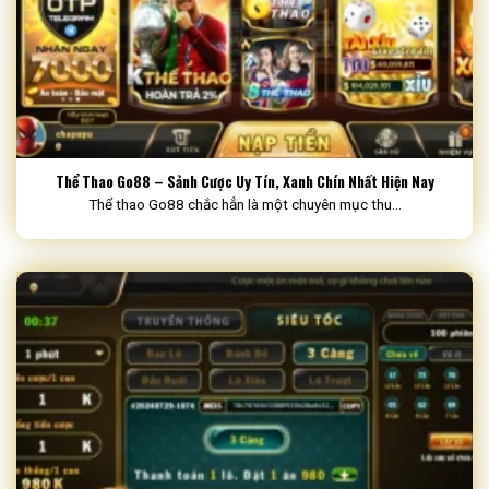
Thể Thao Go88 – Sảnh Cược Uy Tín, Xanh Chín Nhất Hiện Nay
Thể thao Go88 chắc hẳn là một chuyên mục thu...