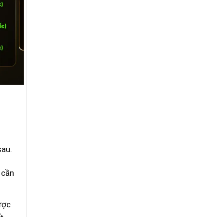
sau.
 cần
ược