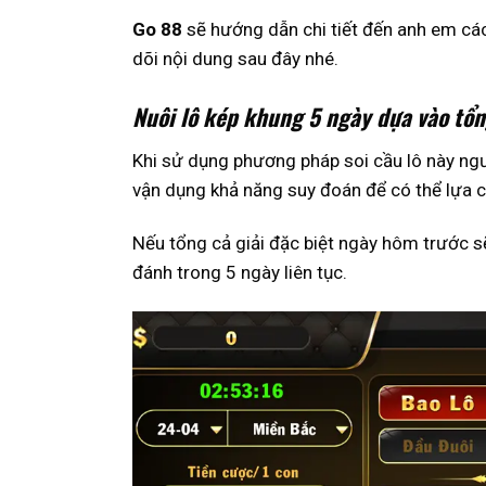
Go 88
sẽ hướng dẫn chi tiết đến anh em cá
dõi nội dung sau đây nhé.
Nuôi lô kép khung 5 ngày dựa vào tổn
Khi sử dụng phương pháp soi cầu lô này ng
vận dụng khả năng suy đoán để có thể lựa c
Nếu tổng cả giải đặc biệt ngày hôm trước sẽ
đánh trong 5 ngày liên tục.