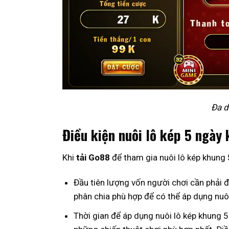
Đa d
Điều kiện nuôi lô kép 5 ngày 
Khi
tải Go88
để tham gia nuôi lô kép khung
Đầu tiên lượng vốn người chơi cần phải đủ
phân chia phù hợp để có thể áp dụng nuôi
Thời gian để áp dụng nuôi lô kép khung 5