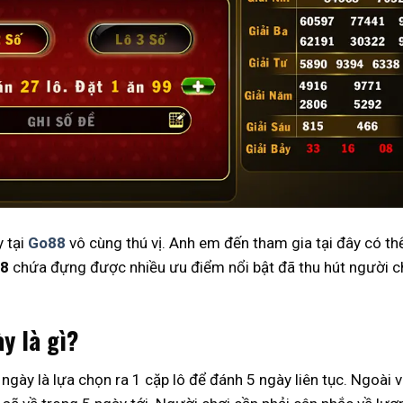
y tại
Go88
vô cùng thú vị. Anh em đến tham gia tại đây có th
88
chứa đựng được nhiều ưu điểm nổi bật đã thu hút người c
y là gì?
 ngày là lựa chọn ra 1 cặp lô để đánh 5 ngày liên tục. Ngoài v