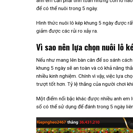
anh em cần phải tính toán những con lô nào
để có thể nuôi trong 5 ngày.
Hình thức nuôi lô kép khung 5 ngày được rất
giảm được các rủi ro xảy ra.
Vì sao nên lựa chọn nuôi lô k
Nếu như mang lên bàn cân để so sánh cách 
khung 5 ngày sẽ an toàn và có khả năng th
nhiều kinh nghiệm. Chính vì vậy, việc lựa ch
trượt tốt hơn. Tỷ lệ thắng của người chơi 
Một điểm nổi bậc khác được nhiều anh em lự
số có thể sử dụng để đánh trong 5 ngày liên