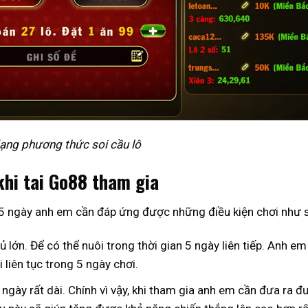
ạng phương thức soi cầu lô
khi tai Go88 tham gia
 5 ngày anh em cần đáp ứng được những điều kiện chơi như 
 lớn. Để có thể nuôi trong thời gian 5 ngày liên tiếp. Anh em
 liên tục trong 5 ngày chơi.
 ngày rất dài. Chính vì vậy, khi tham gia anh em cần đưa ra đ