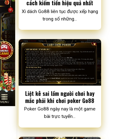
cách kiếm tiền hiệu quả nhất
Xì dách Go88 liên tục được xếp hạng
trong số những...
Liệt kê sai lầm người chơi hay
mắc phải khi chơi poker Go88
Poker Go88 ngày nay là một game
bài trực tuyến...