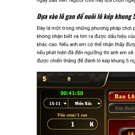
Dựa vào lô gan để nuôi lô kép khung 
Đây là một trong những phương pháp chơi p
không nhận biết và tìm ra được dấu hiệu của 
khác cao. Nếu anh em có thể nhận thấy đượ
nếu phát hiện đã đến ngưỡng thì anh em sẽ 
được chiến thắng để đánh lô kép khung 5 ng