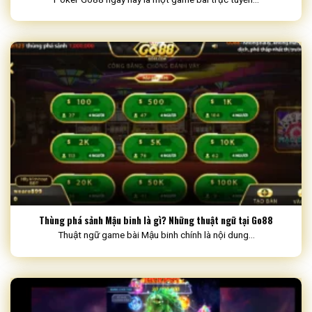
Thùng phá sảnh Mậu binh là gì? Những thuật ngữ tại Go88
Thuật ngữ game bài Mậu binh chính là nội dung...