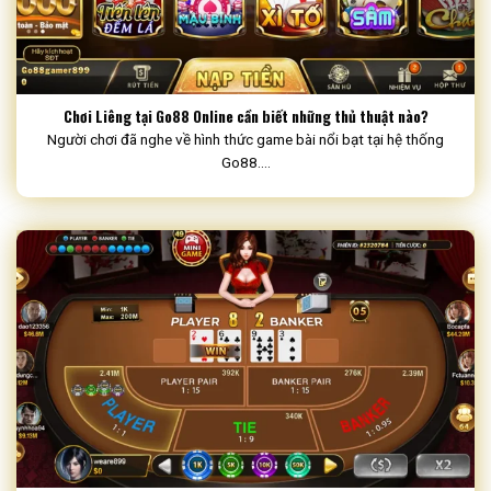
Chơi Liêng tại Go88 Online cần biết những thủ thuật nào?
Người chơi đã nghe về hình thức game bài nổi bạt tại hệ thống
Go88….