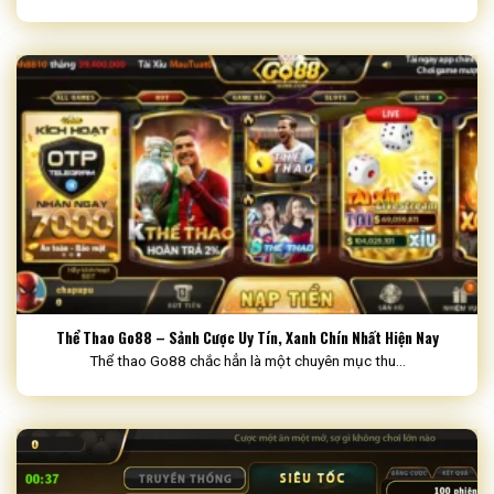
Thể Thao Go88 – Sảnh Cược Uy Tín, Xanh Chín Nhất Hiện Nay
Thể thao Go88 chắc hẳn là một chuyên mục thu...