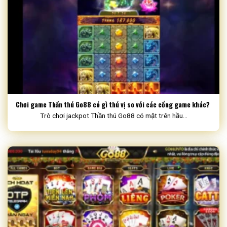
Chơi game Thần thú Go88 có gì thú vị so với các cổng game khác?
Trò chơi jackpot Thần thú Go88 có mặt trên hầu...