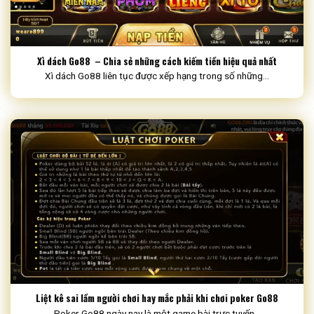
Xì dách Go88 – Chia sẻ những cách kiếm tiền hiệu quả nhất
Xì dách Go88 liên tục được xếp hạng trong số những...
Liệt kê sai lầm người chơi hay mắc phải khi chơi poker Go88
Poker Go88 ngày nay là một game bài trực tuyến...