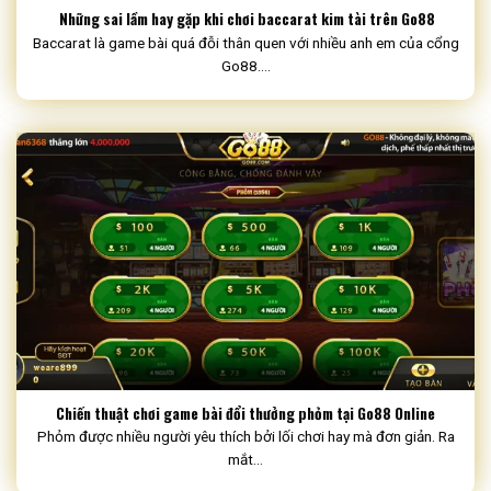
Những sai lầm hay gặp khi chơi baccarat kim tài trên Go88
Baccarat là game bài quá đỗi thân quen với nhiều anh em của cổng
Go88….
Chiến thuật chơi game bài đổi thưởng phỏm tại Go88 Online
Phỏm được nhiều người yêu thích bởi lối chơi hay mà đơn giản. Ra
mắt…