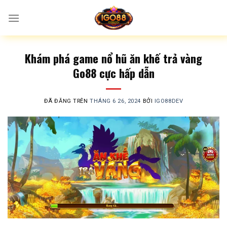
Chuyển
đến
nội
dung
Khám phá game nổ hũ ăn khế trả vàng
Go88 cực hấp dẫn
ĐÃ ĐĂNG TRÊN
THÁNG 6 26, 2024
BỞI
IGO88DEV