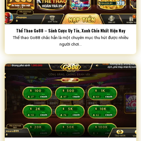
Thể Thao Go88 – Sảnh Cược Uy Tín, Xanh Chín Nhất Hiện Nay
Thể thao Go88 chắc hẳn là một chuyên mục thu hút được nhiều
người chơi…