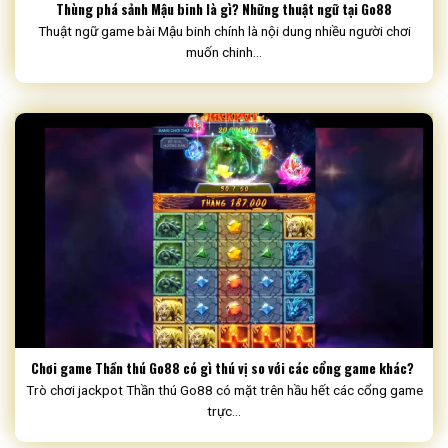
Thùng phá sảnh Mậu binh là gì? Những thuật ngữ tại Go88
Thuật ngữ game bài Mậu binh chính là nội dung nhiều người chơi
muốn chinh…
Chơi game Thần thú Go88 có gì thú vị so với các cổng game khác?
Trò chơi jackpot Thần thú Go88 có mặt trên hầu hết các cổng game
trực…