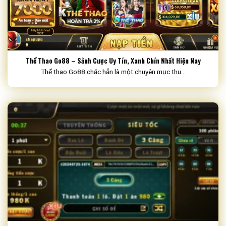
Thể Thao Go88 – Sảnh Cược Uy Tín, Xanh Chín Nhất Hiện Nay
Thể thao Go88 chắc hẳn là một chuyên mục thu...