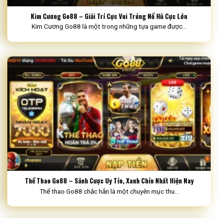
Kim Cương Go88 – Giải Trí Cực Vui Trúng Nổ Hũ Cực Lớn
Kim Cương Go88 là một trong những tựa game được...
Thể Thao Go88 – Sảnh Cược Uy Tín, Xanh Chín Nhất Hiện Nay
Thể thao Go88 chắc hẳn là một chuyên mục thu...