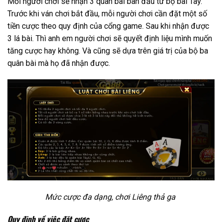
Mỗi người chơi sẽ nhận 3 quân bài ban đầu từ bộ bài Tây.
Trước khi ván chơi bắt đầu, mỗi người chơi cần đặt một số
tiền cược theo quy định của cổng game. Sau khi nhận được
3 lá bài. Thì anh em người chơi sẽ quyết định liệu mình muốn
tăng cược hay không. Và cũng sẽ dựa trên giá trị của bộ ba
quân bài mà họ đã nhận được.
Mức cược đa dạng, chơi Liêng thả ga
Quy định về việc đặt cược