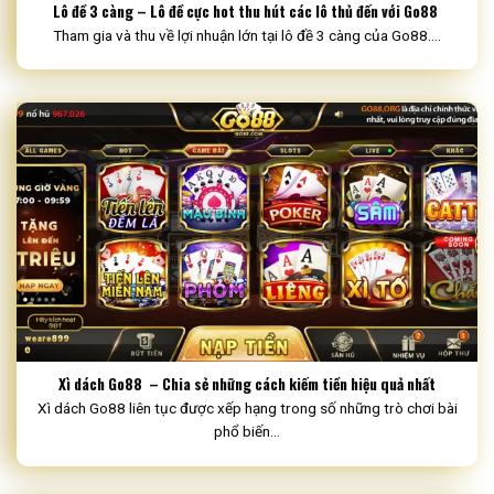
Lô đề 3 càng – Lô đề cực hot thu hút các lô thủ đến với Go88
Tham gia và thu về lợi nhuận lớn tại lô đề 3 càng của Go88….
Xì dách Go88 – Chia sẻ những cách kiếm tiền hiệu quả nhất
Xì dách Go88 liên tục được xếp hạng trong số những trò chơi bài
phổ biến…