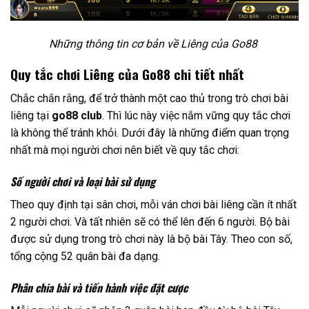
Những thông tin cơ bản về Liêng của Go88
Quy tắc chơi Liêng của Go88 chi tiết nhất
Chắc chắn rằng, để trở thành một cao thủ trong trò chơi bài
liêng tại
go88 club
. Thì lúc này việc nắm vững quy tắc chơi
là không thể tránh khỏi. Dưới đây là những điểm quan trọng
nhất mà mọi người chơi nên biết về quy tắc chơi:
Số người chơi và loại bài sử dụng
Theo quy định tại sân chơi, mỗi ván chơi bài liêng cần ít nhất
2 người chơi. Và tất nhiên sẽ có thể lên đến 6 người. Bộ bài
được sử dụng trong trò chơi này là bộ bài Tây. Theo con số,
tổng cộng 52 quân bài đa dạng.
Phân chia bài và tiến hành việc đặt cược