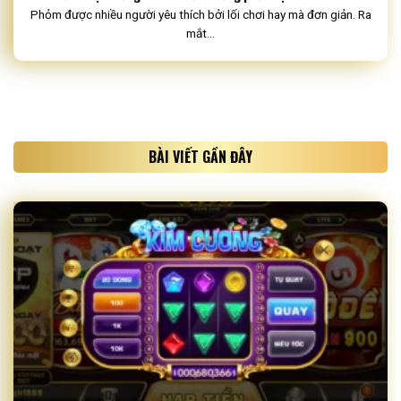
Phỏm được nhiều người yêu thích bởi lối chơi hay mà đơn giản. Ra
mắt…
BÀI VIẾT GẦN ĐÂY