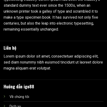
standard dummy text ever since the 1500s, when an
unknown printer took a galley of type and scrambled it to
make a type specimen book. It has survived not only five
centuries, but also the leap into electronic typesetting,
remaining essentially unchanged.
Liên hệ
Lorem ipsum dolor sit amet, consectetuer adipiscing elit,
sed diam nonummy nibh euismod tincidunt ut laoreet dolore
magna aliquam erat volutpat.
Hướng dẫn igo88
Về chúng tôi
Dịch vụ