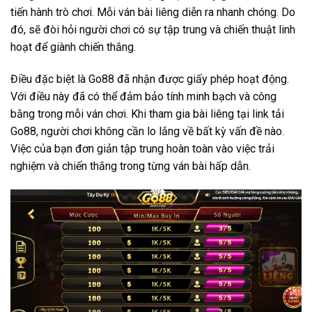
tiến hành trò chơi. Mỗi ván bài liêng diễn ra nhanh chóng. Do
đó, sẽ đòi hỏi người chơi có sự tập trung và chiến thuật linh
hoạt để giành chiến thắng.
Điều đặc biệt là Go88 đã nhận được giấy phép hoạt động.
Với điều này đã có thể đảm bảo tính minh bạch và công
bằng trong mỗi ván chơi. Khi tham gia bài liêng tại link tải
Go88, người chơi không cần lo lắng về bất kỳ vấn đề nào.
Việc của bạn đơn giản tập trung hoàn toàn vào việc trải
nghiệm và chiến thắng trong từng ván bài hấp dẫn.