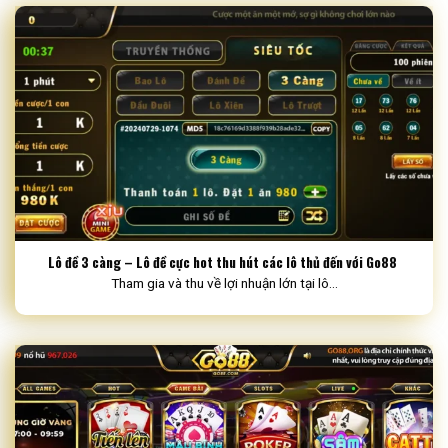
Lô đề 3 càng – Lô đề cực hot thu hút các lô thủ đến với Go88
Tham gia và thu về lợi nhuận lớn tại lô...