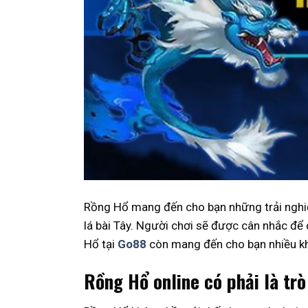
Rồng Hổ mang đến cho bạn những trải nghi
lá bài Tây. Người chơi sẽ được cân nhắc đ
Hổ tại
Go88
còn mang đến cho bạn nhiều k
Rồng Hổ online có phải là trò