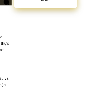
ợc
c thực
hơi
ầu và
nhận