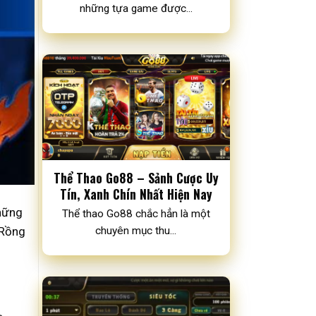
những tựa game được...
Thể Thao Go88 – Sảnh Cược Uy
Tín, Xanh Chín Nhất Hiện Nay
hững
Thể thao Go88 chắc hẳn là một
 Rồng
chuyên mục thu...