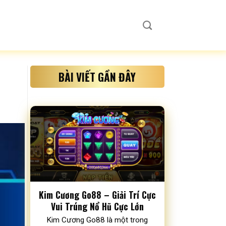
BÀI VIẾT GẦN ĐÂY
Kim Cương Go88 – Giải Trí Cực
Vui Trúng Nổ Hũ Cực Lớn
Kim Cương Go88 là một trong