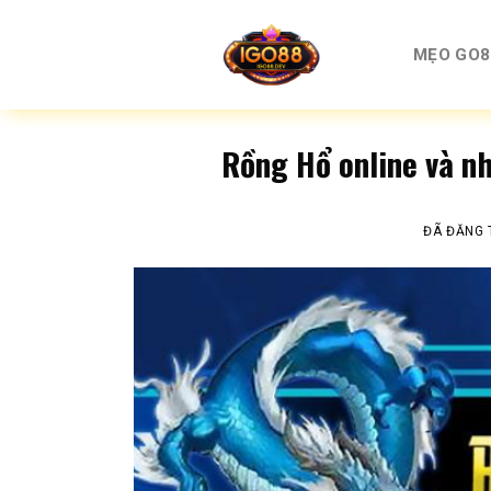
Chuyển
đến
MẸO GO8
nội
dung
Rồng Hổ online và nh
ĐÃ ĐĂNG