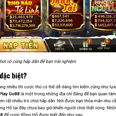
chơi vô cùng hấp dẫn để bạn trải nghiệm
đặc biệt?
ng nhiều thì cược thủ có thể dễ dàng tìm kiếm cũng như lự
Play Go88
là một trong những địa chỉ đáng để bạn quan tâ
em rất nhiều trò chơi hấp dẫn. Nơi được bạn thỏa mãn nhu c
g Hổ tại đây chưa bao giờ khiến người chơi thất vọng. Nhữn
88
để cược Rồng Hổ được biết đến như sau: