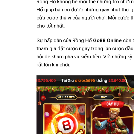
Rồng Hổ không hề mới thế nhưng trò chơi 
Hổ giúp bạn có được những giây phút thư gi
cửa cược thú vị của người chơi. Mỗi cược 
cho tốt nhất.
Sự hấp dẫn của Rồng Hổ
Go88 Online
còn đ
tham gia đặt cược ngay trong lần cược đầu t
hội để khám phá và kiếm tiền. Với những kỹ
rất lớn khi chơi.