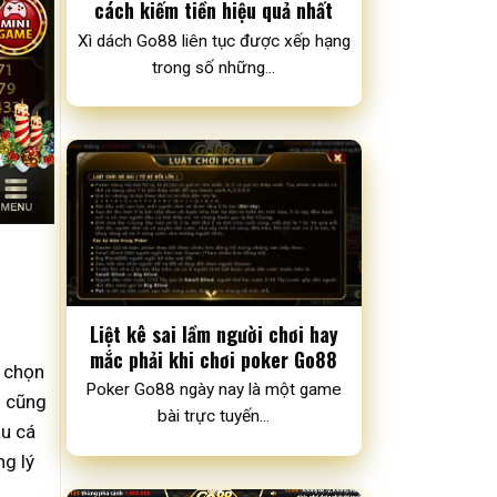
cách kiếm tiền hiệu quả nhất
Xì dách Go88 liên tục được xếp hạng
trong số những...
Liệt kê sai lầm người chơi hay
mắc phải khi chơi poker Go88
a chọn
Poker Go88 ngày nay là một game
m cũng
bài trực tuyến...
ầu cá
g lý