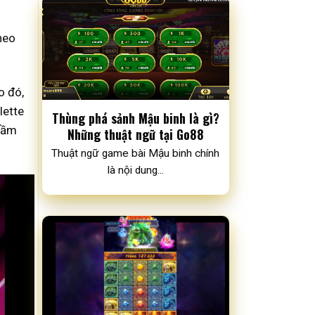
heo
o đó,
lette
Thùng phá sảnh Mậu binh là gì?
 lầm
Những thuật ngữ tại Go88
Thuật ngữ game bài Mậu binh chính
là nội dung...