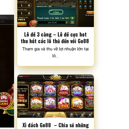
Lô đề 3 càng – Lô đề cực hot
thu hút các lô thủ đến với Go88
Tham gia và thu về lợi nhuận lớn tại
lô...
Xì dách Go88 – Chia sẻ những