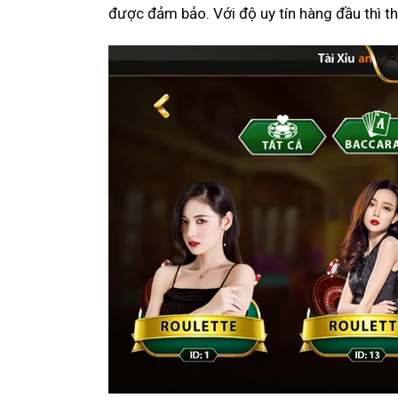
được đảm bảo. Với độ uy tín hàng đầu thì t