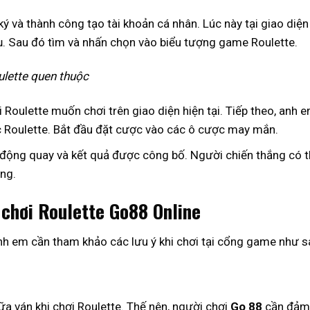
và thành công tạo tài khoản cá nhân. Lúc này tại giao diện 
ụ. Sau đó tìm và nhấn chọn vào biểu tượng game Roulette.
ulette quen thuộc
 Roulette muốn chơi trên giao diện hiện tại. Tiếp theo, anh 
 Roulette. Bắt đầu đặt cược vào các ô cược may mắn.
động quay và kết quả được công bố. Người chiến thắng có t
ởng.
 chơi Roulette Go88 Online
anh em cần tham khảo các lưu ý khi chơi tại cổng game như s
ữa ván khi chơi Roulette. Thế nên, người chơi
Go 88
cần đảm