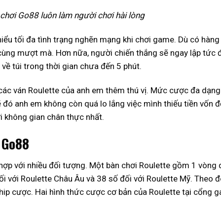
 chơi Go88 luôn làm người chơi hài lòng
iểu tối đa tình trạng nghẽn mạng khi chơi game. Dù có hàng 
ô cùng mượt mà. Hơn nữa, người chiến thắng sẽ ngay lập tức
t về túi trong thời gian chưa đến 5 phút.
n các ván Roulette của anh em thêm thú vị. Mức cược đa dạng
lẽ đó anh em không còn quá lo lắng việc mình thiếu tiền vốn đ
i không gian chân thực nhất.
i Go88
 hợp với nhiều đối tượng. Một bàn chơi Roulette gồm 1 vòng
ối với Roulette Châu Âu và 38 số đối với Roulette Mỹ. Theo đ
chip cược. Hai hình thức cược cơ bản của Roulette tại cổng 