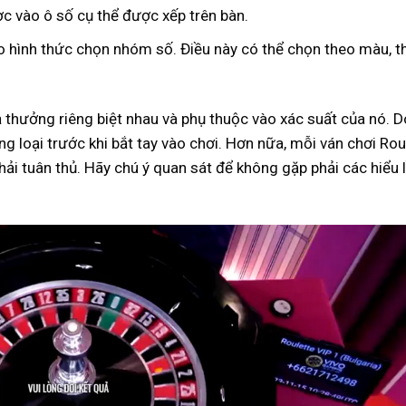
ợc vào ô số cụ thể được xếp trên bàn.
o hình thức chọn nhóm số. Điều này có thể chọn theo màu, t
rả thưởng riêng biệt nhau và phụ thuộc vào xác suất của nó. D
g loại trước khi bắt tay vào chơi. Hơn nữa, mỗi ván chơi Rou
phải tuân thủ. Hãy chú ý quan sát để không gặp phải các hiểu