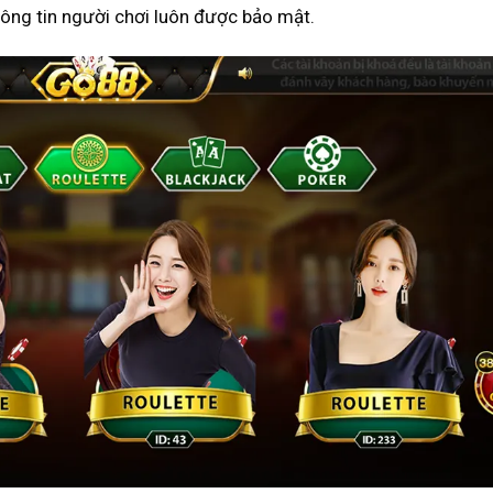
hông tin người chơi luôn được bảo mật.