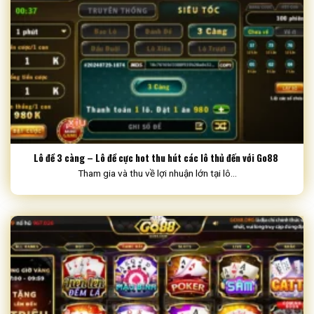
Lô đề 3 càng – Lô đề cực hot thu hút các lô thủ đến với Go88
Tham gia và thu về lợi nhuận lớn tại lô...