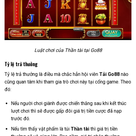
Luật chơi của Thần tài tại Go88
Tỷ lệ trả thưởng
Tỷ lệ trả thưởng là điều mà chắc hẳn hội viên
Tải Go88
nào
cũng quan tâm khi tham gia trò chơi này tại cổng game. Theo
đó:
Nếu người chơi giành được chiến thắng sau khi kết thúc
lượt chơi thì sẽ được gấp đôi giá trị tiền cược đã nạp
trước đó.
Nếu tìm thấy vật phẩm là túi
Thần tài
thì giá trị tiền