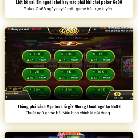
Liệt kê sai lầm người chơi hay mắc phải khi chơi poker Go88
Poker Go88 ngày nay là một game bài trực tuyến...
Thùng phá sảnh Mậu binh là gì? Những thuật ngữ tại Go88
Thuật ngữ game bài Mậu binh chính là nội dung...