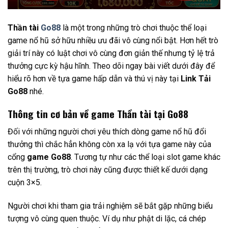
Thần tài
Go88
là một trong những trò chơi thuộc thể loại
game nổ hũ sở hữu nhiều ưu đãi vô cùng nổi bật. Hơn hết trò
giải trí này có luật chơi vô cùng đơn giản thế nhưng tỷ lệ trả
thưởng cực kỳ hậu hĩnh. Theo dõi ngay bài viết dưới đây để
hiểu rõ hơn về tựa game hấp dẫn và thú vị này tại
Link Tải
Go88
nhé.
Thông tin cơ bản về game Thần tài tại Go88
Đối với những người chơi yêu thích dòng game nổ hũ đổi
thưởng thì chắc hẳn không còn xa lạ với tựa game này của
cổng
game Go88
. Tương tự như các thể loại slot game khác
trên thị trường, trò chơi này cũng được thiết kế dưới dạng
cuộn 3×5.
Người chơi khi tham gia trải nghiệm sẽ bắt gặp những biểu
tượng vô cùng quen thuộc. Ví dụ như phật di lặc, cá chép