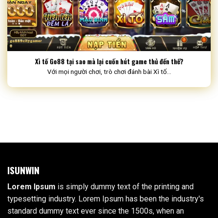
Xì tố Go88 tại sao mà lại cuốn hút game thủ đến thế?
Với mọi người chơi, trò chơi đánh bài Xì tố...
ISUNWIN
Lorem Ipsum
is simply dummy text of the printing and
typesetting industry. Lorem Ipsum has been the industry's
standard dummy text ever since the 1500s, when an