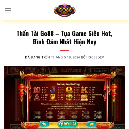
Chuyển
đến
nội
dung
Thần Tài Go88 – Tựa Game Siêu Hot,
Đình Đám Nhất Hiện Nay
ĐÃ ĐĂNG TRÊN
THÁNG 5 18, 2024
BỞI
IGO88DEV