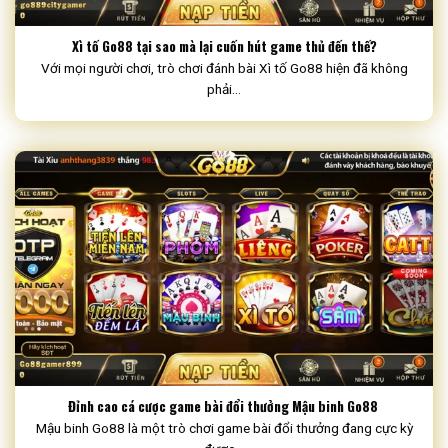
Xì tố Go88 tại sao mà lại cuốn hút game thủ đến thế?
Với mọi người chơi, trò chơi đánh bài Xì tố Go88 hiện đã không
phải…
Đỉnh cao cá cược game bài đổi thưởng Mậu binh Go88
Mậu binh Go88 là một trò chơi game bài đổi thưởng đang cực kỳ