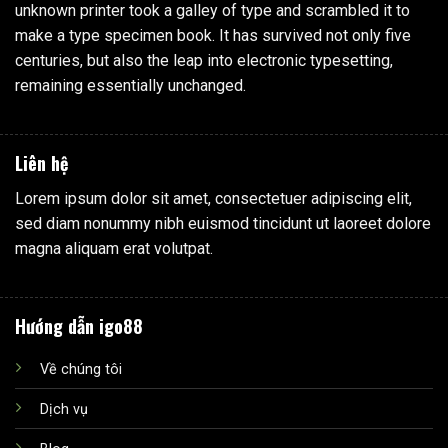
unknown printer took a galley of type and scrambled it to
make a type specimen book. It has survived not only five
centuries, but also the leap into electronic typesetting,
remaining essentially unchanged.
Liên hệ
Lorem ipsum dolor sit amet, consectetuer adipiscing elit,
sed diam nonummy nibh euismod tincidunt ut laoreet dolore
magna aliquam erat volutpat.
Hướng dẫn igo88
Về chúng tôi
Dịch vụ