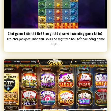
Chơi game Thần thú Go88 có gì thú vị so với các cổng game khác?
Trò chơi jackpot Thần thú Go88 có mặt trên hầu hết các cổng game
trực…