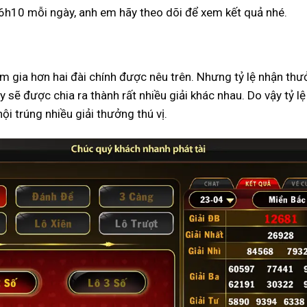
6h10 mỗi ngày, anh em hãy theo dõi để xem kết quả nhé.
ham gia hơn hai đài chính được nêu trên. Nhưng tỷ lệ nhận th
 sẽ được chia ra thành rất nhiều giải khác nhau. Do vậy tỷ lệ
i trúng nhiều giải thưởng thú vị.