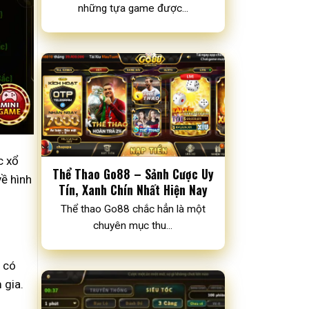
những tựa game được...
c xổ
Thể Thao Go88 – Sảnh Cược Uy
về hình
Tín, Xanh Chín Nhất Hiện Nay
Thể thao Go88 chắc hẳn là một
chuyên mục thu...
u có
 gia.