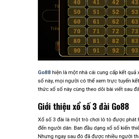
Go88
hiện là một nhà cái cung cấp kết quả 
số này, mọi người có thể xem trực tuyến kết
thức xổ số này cùng theo dõi bài viết sau đ
Giới thiệu xổ số 3 đài Go88
Xổ số 3 đài là một trò chơi lô tô được phát
đến người dân. Ban đầu dạng xổ số kiến thiế
Nhưng ngay sau đó đã được nhiều người tha