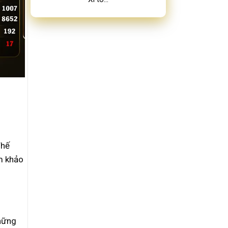
Thế
am khảo
những