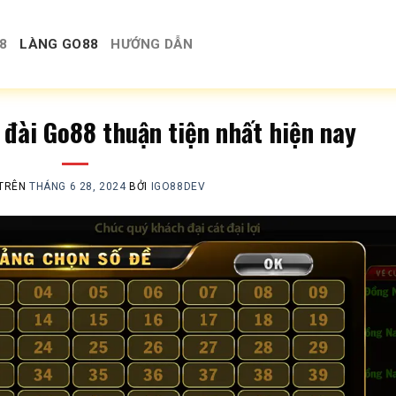
8
LÀNG GO88
HƯỚNG DẪN
 đài Go88 thuận tiện nhất hiện nay
 TRÊN
THÁNG 6 28, 2024
BỞI
IGO88DEV