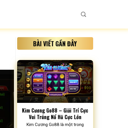
BÀI VIẾT GẦN ĐÂY
Kim Cương Go88 – Giải Trí Cực
Vui Trúng Nổ Hũ Cực Lớn
Kim Cương Go88 là một trong