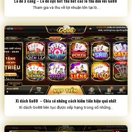
Lô đề 3 càng – Lô đề cực hot thu hút các lô thủ đến với Go88
Tham gia và thu về lợi nhuận lớn tại lô...
Xì dách Go88 – Chia sẻ những cách kiếm tiền hiệu quả nhất
Xì dách Go88 liên tục được xếp hạng trong số những...