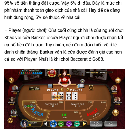
95% số tiền thắng đặt cược. Vậy 5% đi đâu. Đây là mức chi
phí nhằm thanh toán giao dịch của nhà cái. Hay để dễ dàng
hình dung rộng, 5% sẽ thuộc về nhà cái.
– Player (người chơi): Cửa cuối cùng chính là cửa người chơi.
Khác với cửa Banker, ở cửa Player người chơi được nhận tất
cả số tiền đặt cược. Tuy nhiên, nếu đem đối chiếu về tỉ lệ
dành chiến thắng, Banker vẫn là cửa được đánh giá cao hơn
cả so với Player. Nhất là khi chơi Baccarat ở Go88.