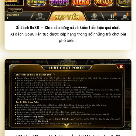
Xì dách Go88 – Chia sẻ những cách kiếm tiền hiệu quả nhất
Xì dách Go88 liên tục được xếp hạng trong số những trò chơi bài
phổ biến…