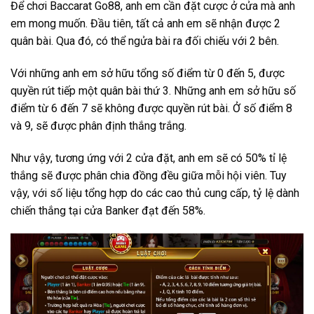
Để chơi Baccarat Go88, anh em cần đặt cược ở cửa mà anh
em mong muốn. Đầu tiên, tất cả anh em sẽ nhận được 2
quân bài. Qua đó, có thể ngửa bài ra đối chiếu với 2 bên.
Với những anh em sở hữu tổng số điểm từ 0 đến 5, được
quyền rút tiếp một quân bài thứ 3. Những anh em sở hữu số
điểm từ 6 đến 7 sẽ không được quyền rút bài. Ở số điểm 8
và 9, sẽ được phân định thắng trắng.
Như vậy, tương ứng với 2 cửa đặt, anh em sẽ có 50% tỉ lệ
thắng sẽ được phân chia đồng đều giữa mỗi hội viên. Tuy
vậy, với số liệu tổng hợp do các cao thủ cung cấp, tỷ lệ dành
chiến thắng tại cửa Banker đạt đến 58%.