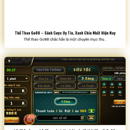
Thể Thao Go88 – Sảnh Cược Uy Tín, Xanh Chín Nhất Hiện Nay
Thể thao Go88 chắc hẳn là một chuyên mục thu...