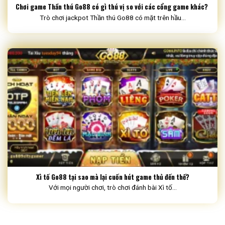
Chơi game Thần thú Go88 có gì thú vị so với các cổng game khác?
Trò chơi jackpot Thần thú Go88 có mặt trên hầu...
Xì tố Go88 tại sao mà lại cuốn hút game thủ đến thế?
Với mọi người chơi, trò chơi đánh bài Xì tố...