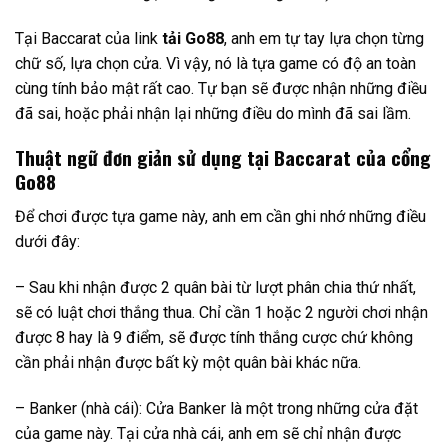
Tại Baccarat của link
tải Go88
, anh em tự tay lựa chọn từng
chữ số, lựa chọn cửa. Vì vậy, nó là tựa game có độ an toàn
cùng tính bảo mật rất cao. Tự bạn sẽ được nhận những điều
đã sai, hoặc phải nhận lại những điều do mình đã sai lầm.
Thuật ngữ đơn giản sử dụng tại Baccarat của cổng
Go88
Để chơi được tựa game này, anh em cần ghi nhớ những điều
dưới đây:
– Sau khi nhận được 2 quân bài từ lượt phân chia thứ nhất,
sẽ có luật chơi thắng thua. Chỉ cần 1 hoặc 2 người chơi nhận
được 8 hay là 9 điểm, sẽ được tính thắng cược chứ không
cần phải nhận được bất kỳ một quân bài khác nữa.
– Banker (nhà cái): Cửa Banker là một trong những cửa đặt
của game này. Tại cửa nhà cái, anh em sẽ chỉ nhận được