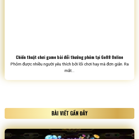
Chiến thuật chơi game bài đổi thưởng phỏm tại Go88 Online
Phỏm được nhiều người yêu thích bởi lối chơi hay mà đơn giản. Ra
mắt…
BÀI VIẾT GẦN ĐÂY