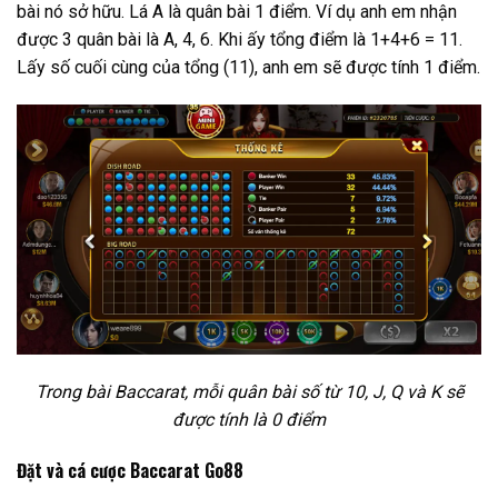
bài nó sở hữu. Lá A là quân bài 1 điểm. Ví dụ anh em nhận
được 3 quân bài là A, 4, 6. Khi ấy tổng điểm là 1+4+6 = 11.
Lấy số cuối cùng của tổng (11), anh em sẽ được tính 1 điểm.
Trong bài Baccarat, mỗi quân bài số từ 10, J, Q và K sẽ
được tính là 0 điểm
Đặt và cá cược Baccarat Go88