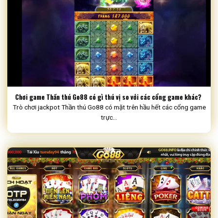
Chơi game Thần thú Go88 có gì thú vị so với các cổng game khác?
Trò chơi jackpot Thần thú Go88 có mặt trên hầu hết các cổng game
trực…