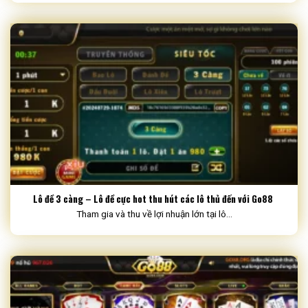
Lô đề 3 càng – Lô đề cực hot thu hút các lô thủ đến với Go88
Tham gia và thu về lợi nhuận lớn tại lô...