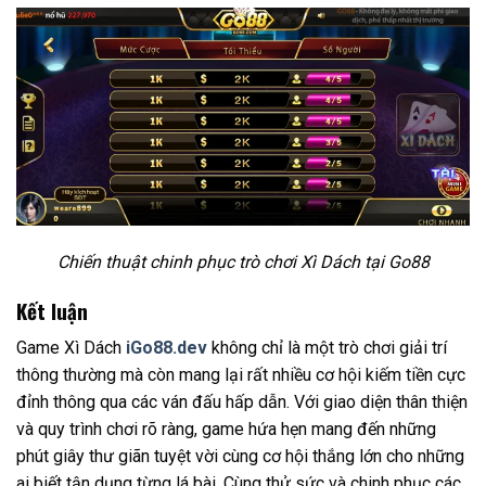
Chiến thuật chinh phục trò chơi Xì Dách tại Go88
Kết luận
Game
Xì Dách
iGo88.dev
không chỉ là một trò chơi giải trí
thông thường mà còn mang lại rất nhiều cơ hội kiếm tiền cực
đỉnh thông qua các ván đấu hấp dẫn. Với giao diện thân thiện
và quy trình chơi rõ ràng, game hứa hẹn mang đến những
phút giây thư giãn tuyệt vời cùng cơ hội thắng lớn cho những
ai biết tận dụng từng lá bài. Cùng thử sức và chinh phục các