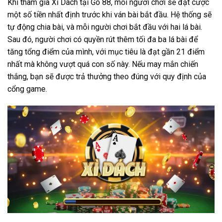
Khi tham gia Xì Dách tại Go 88, mỗi người chơi sẽ đặt cược
một số tiền nhất định trước khi ván bài bắt đầu. Hệ thống sẽ
tự động chia bài, và mỗi người chơi bắt đầu với hai lá bài.
Sau đó, người chơi có quyền rút thêm tối đa ba lá bài để
tăng tổng điểm của mình, với mục tiêu là đạt gần 21 điểm
nhất mà không vượt quá con số này. Nếu may mắn chiến
thắng, bạn sẽ được trả thưởng theo đúng với quy định của
cổng game.