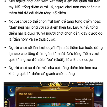
Mỗi người chơi cần xem xét tổng điểm hai quân bài trên
tay. Nếu tổng điểm dưới 16, người chơi nên cân nhắc rút
thêm bài để cải thiện tổng số điểm.
Người chơi có thể chọn “rút bài” để tăng tổng điểm hoặc
“dằn” nếu hài lòng với số điểm hiện tại. Lưu ý, nếu tổng
điểm hai lá dưới 16 và người chơi chọn dằn, đây được gọi
là “dằn non” và sẽ thua cược.
Người chơi sẽ lần lượt quyết định rút thêm bài hoặc dừng
lại sao cho tổng điểm gần 21 nhất. Nếu tổng điểm vượt
quá 21, người đó sẽ bị “bù” (Quắt), tức là thua cược.
Người chơi so điểm với nhà cái, tổng điểm lớn hơn mà
không quá 21 điểm sẽ giành chiến thắng.