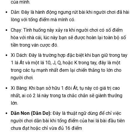
của mình.
Dằn: Đây là hành động ngưng rút bài khi người chơi đã hài
lòng với tổng điểm mà mình có.
Chạy: Tình huống này xảy ra khi người chơi có số điểm
hòa với nhà cái, lúc này bạn sẽ được hoàn lại toàn bộ số
tiền trong ván cược đó.
Xì Dách: Đây là trường hợp đặc biệt khi bạn giữ trong tay
1 lá Át và một lá 10, J, Q, hoặc K trong tay, đây là một
trong các tụ mạnh nhất đem lại chiến thắng to lớn cho
người chơi.
Xì Bàng: Khi bạn sở hữu 1 đôi Át, tụ này có giá trị cao
nhất, ai có 2 lá này trong ta chắc chắn sẽ giành thưởng
lớn.
Dằn Non (Dằn Dơ):
Đây là thuật ngữ dùng để chỉ việc
người chơi dằn bài khi tổng điểm của hai lá bài đầu tiên
chưa đạt hoặc chỉ vừa đủ 16 điểm